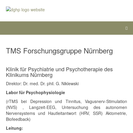
TMS Forschungsgruppe Nürnberg
Klinik für Psychiatrie und Psychotherapie des
Klinikums Nürnberg
Direktor: Dr. med. Dr. phil. G. Niklewski
Labor für Psychophysiologie
(rTMS bei Depression und Tinnitus, Vagusnerv-Stimulation
(NVS) , Langzeit-EEG, Untersuchung des autonomen
Nervensystems und Hautleitantwort (HRV, SSR) Aktometrie,
Biofeedback)
Leitung: