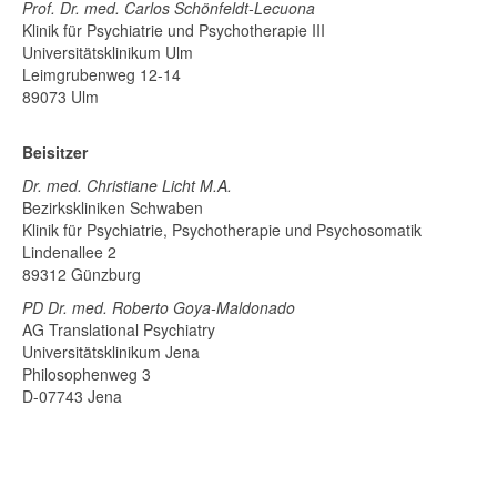
Prof. Dr. med. Carlos Schönfeldt-Lecuona
Klinik für Psychiatrie und Psychotherapie III
Universitätsklinikum Ulm
Leimgrubenweg 12-14
89073 Ulm
Beisitzer
Dr. med. Christiane Licht M.A.
Bezirkskliniken Schwaben
Klinik für Psychiatrie, Psychotherapie und Psychosomatik
Lindenallee 2
89312 Günzburg
PD Dr. med. Roberto Goya-Maldonado
AG Translational Psychiatry
Universitätsklinikum Jena
Philosophenweg 3
D-07743 Jena