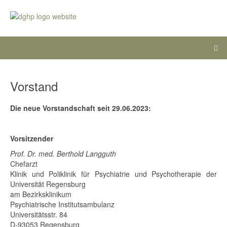
Vorstand
Die neue Vorstandschaft seit 29.06.2023:
Vorsitzender
Prof. Dr. med. Berthold Langguth
Chefarzt
Klinik und Poliklinik für Psychiatrie und Psychotherapie der
Universität Regensburg
am Bezirksklinikum
Psychiatrische Institutsambulanz
Universitätsstr. 84
D-93053 Regensburg