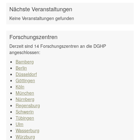
Nächste Veranstaltungen
Keine Veranstaltungen gefunden
Forschungszentren
Derzeit sind 14 Forschungszentren an die DGHP
angeschlossen:
Bamberg
Berlin
Düsseldorf
Göttingen
Köln
München
Nürnberg
Regensburg
Schwerin
Tübingen
Ulm
Wasserburg
Würzburg