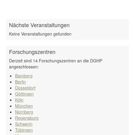
Nächste Veranstaltungen
Keine Veranstaltungen gefunden
Forschungszentren
Derzeit sind 14 Forschungszentren an die DGHP
angeschlossen:
Bamberg
Berlin
Düsseldorf
Göttingen
Köln
München
Nürnberg
Regensburg
Schwerin
Tübingen