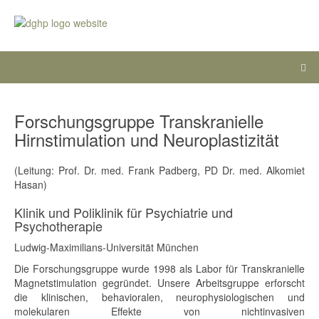
Forschungsgruppe Transkranielle
Hirnstimulation und Neuroplastizität
(Leitung: Prof. Dr. med. Frank Padberg, PD Dr. med. Alkomiet
Hasan)
Klinik und Poliklinik für Psychiatrie und
Psychotherapie
Ludwig-Maximilians-Universität München
Die Forschungsgruppe wurde 1998 als Labor für Transkranielle
Magnetstimulation gegründet. Unsere Arbeitsgruppe erforscht
die klinischen, behavioralen, neurophysiologischen und
molekularen Effekte von nichtinvasiven