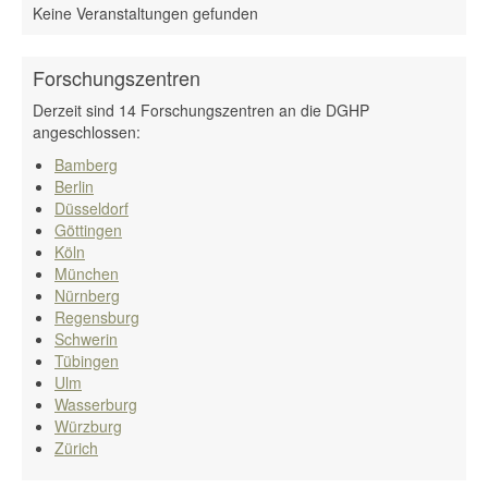
Keine Veranstaltungen gefunden
Forschungszentren
Derzeit sind 14 Forschungszentren an die DGHP
angeschlossen:
Bamberg
Berlin
Düsseldorf
Göttingen
Köln
München
Nürnberg
Regensburg
Schwerin
Tübingen
Ulm
Wasserburg
Würzburg
Zürich