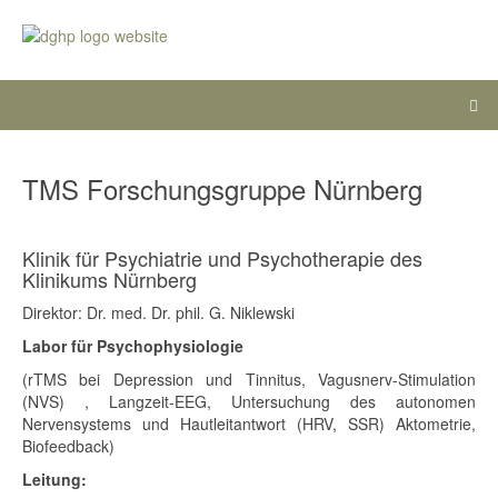
TMS Forschungsgruppe Nürnberg
Klinik für Psychiatrie und Psychotherapie des
Klinikums Nürnberg
Direktor: Dr. med. Dr. phil. G. Niklewski
Labor für Psychophysiologie
(rTMS bei Depression und Tinnitus, Vagusnerv-Stimulation
(NVS) , Langzeit-EEG, Untersuchung des autonomen
Nervensystems und Hautleitantwort (HRV, SSR) Aktometrie,
Biofeedback)
Leitung: