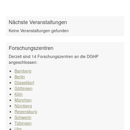
Nächste Veranstaltungen
Keine Veranstaltungen gefunden
Forschungszentren
Derzeit sind 14 Forschungszentren an die DGHP
angeschlossen:
Bamberg
Berlin
Düsseldorf
Göttingen
Köln
München
Nürnberg
Regensburg
Schwerin
Tübingen
Ulm