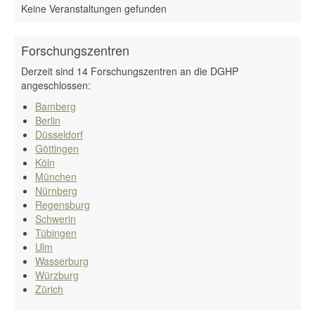
Keine Veranstaltungen gefunden
Forschungszentren
Derzeit sind 14 Forschungszentren an die DGHP
angeschlossen:
Bamberg
Berlin
Düsseldorf
Göttingen
Köln
München
Nürnberg
Regensburg
Schwerin
Tübingen
Ulm
Wasserburg
Würzburg
Zürich