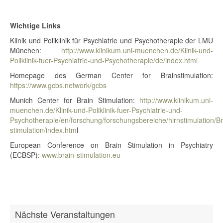
Wichtige Links
Klinik und Poliklinik für Psychiatrie und Psychotherapie der LMU
München:
http://www.klinikum.uni-muenchen.de/Klinik-und-
Poliklinik-fuer-Psychiatrie-und-Psychotherapie/de/index.html
Homepage des German Center for Brainstimulation:
https://www.gcbs.network/gcbs
Munich Center for Brain Stimulation:
http://www.klinikum.uni-
muenchen.de/Klinik-und-Poliklinik-fuer-Psychiatrie-und-
Psychotherapie/en/forschung/forschungsbereiche/hirnstimulation/Br
stimulation/index.htm
l
European Conference on Brain Stimulation in Psychiatry
(ECBSP):
www.brain-stimulation.eu
Nächste Veranstaltungen