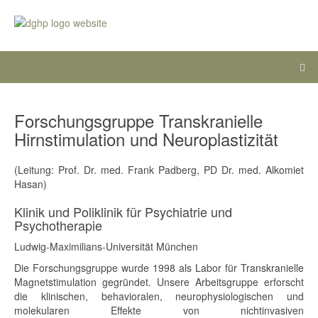
Forschungsgruppe Transkranielle
Hirnstimulation und Neuroplastizität
(Leitung: Prof. Dr. med. Frank Padberg, PD Dr. med. Alkomiet
Hasan)
Klinik und Poliklinik für Psychiatrie und
Psychotherapie
Ludwig-Maximilians-Universität München
Die Forschungsgruppe wurde 1998 als Labor für Transkranielle
Magnetstimulation gegründet. Unsere Arbeitsgruppe erforscht
die klinischen, behavioralen, neurophysiologischen und
molekularen Effekte von nichtinvasiven