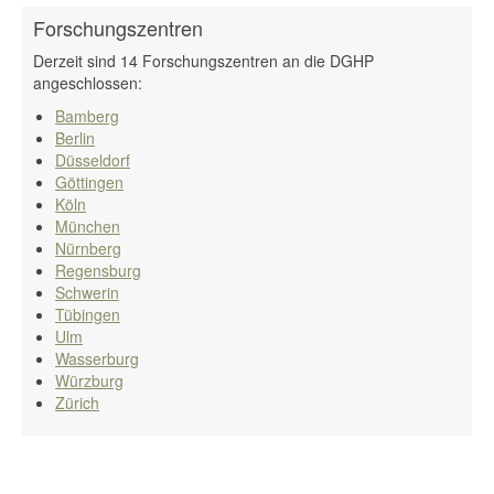
Forschungszentren
Derzeit sind 14 Forschungszentren an die DGHP
angeschlossen:
Bamberg
Berlin
Düsseldorf
Göttingen
Köln
München
Nürnberg
Regensburg
Schwerin
Tübingen
Ulm
Wasserburg
Würzburg
Zürich