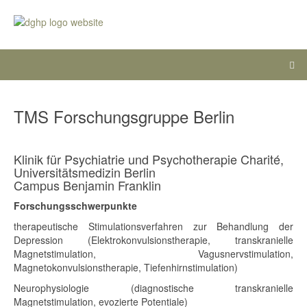
TMS Forschungsgruppe Berlin
Klinik für Psychiatrie und Psychotherapie Charité,
Universitätsmedizin Berlin
Campus Benjamin Franklin
Forschungsschwerpunkte
therapeutische Stimulationsverfahren zur Behandlung der
Depression (Elektrokonvulsionstherapie, transkranielle
Magnetstimulation, Vagusnervstimulation,
Magnetokonvulsionstherapie, Tiefenhirnstimulation)
Neurophysiologie (diagnostische transkranielle
Magnetstimulation, evozierte Potentiale)