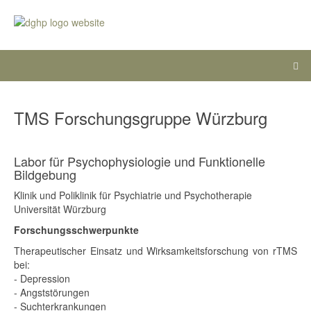
TMS Forschungsgruppe Würzburg
Labor für Psychophysiologie und Funktionelle
Bildgebung
Klinik und Poliklinik für Psychiatrie und Psychotherapie
Universität Würzburg
Forschungsschwerpunkte
Therapeutischer Einsatz und Wirksamkeitsforschung von rTMS
bei:
- Depression
- Angststörungen
- Suchterkrankungen