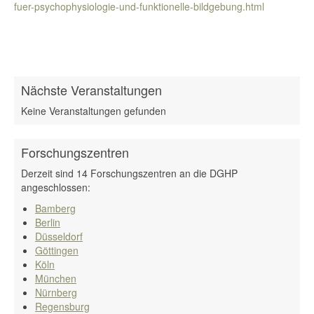
fuer-psychophysiologie-und-funktionelle-bildgebung.html
Nächste Veranstaltungen
Keine Veranstaltungen gefunden
Forschungszentren
Derzeit sind 14 Forschungszentren an die DGHP
angeschlossen:
Bamberg
Berlin
Düsseldorf
Göttingen
Köln
München
Nürnberg
Regensburg