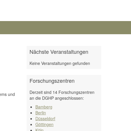
Nächste Veranstaltungen
Keine Veranstaltungen gefunden
Forschungszentren
Derzeit sind 14 Forschungszentren
tems und
an die DGHP angeschlossen:
Bamberg
Berlin
Düsseldorf
Göttingen
Köln