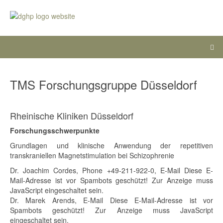
TMS Forschungsgruppe Düsseldorf
Rheinische Kliniken Düsseldorf
Forschungsschwerpunkte
Grundlagen und klinische Anwendung der repetitiven
transkraniellen Magnetstimulation bei Schizophrenie
Dr. Joachim Cordes, Phone +49-211-922-0, E-Mail
Diese E-
Mail-Adresse ist vor Spambots geschützt! Zur Anzeige muss
JavaScript eingeschaltet sein.
Dr. Marek Arends, E-Mail
Diese E-Mail-Adresse ist vor
Spambots geschützt! Zur Anzeige muss JavaScript
eingeschaltet sein.