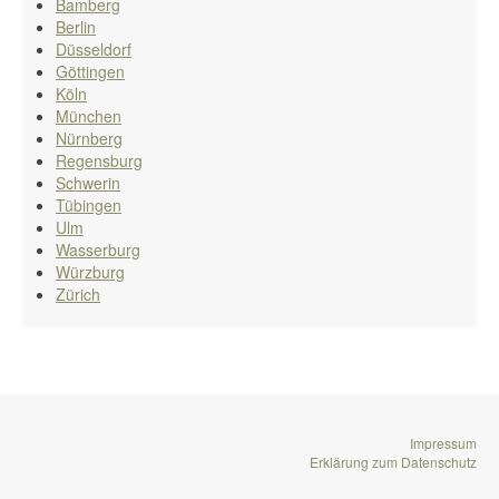
Bamberg
Berlin
Düsseldorf
Göttingen
Köln
München
Nürnberg
Regensburg
Schwerin
Tübingen
Ulm
Wasserburg
Würzburg
Zürich
Impressum
Erklärung zum Datenschutz