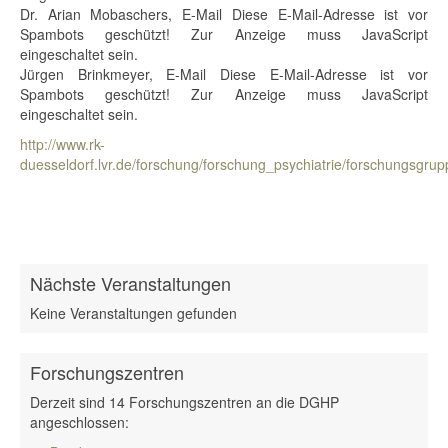
Dr. Arian Mobaschers, E-Mail
Diese E-Mail-Adresse ist vor
Spambots geschützt! Zur Anzeige muss JavaScript
eingeschaltet sein.
Jürgen Brinkmeyer, E-Mail
Diese E-Mail-Adresse ist vor
Spambots geschützt! Zur Anzeige muss JavaScript
eingeschaltet sein.
http://www.rk-
duesseldorf.lvr.de/forschung/forschung_psychiatrie/forschungsgrup
Nächste Veranstaltungen
Keine Veranstaltungen gefunden
Forschungszentren
Derzeit sind 14 Forschungszentren an die DGHP
angeschlossen: