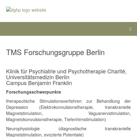
TMS Forschungsgruppe Berlin
Klinik für Psychiatrie und Psychotherapie Charité,
Universitätsmedizin Berlin
Campus Benjamin Franklin
Forschungsschwerpunkte
therapeutische Stimulationsverfahren zur Behandlung der
Depression (Elektrokonvulsionstherapie, transkranielle
Magnetstimulation, Vagusnervstimulation,
Magnetokonvulsionstherapie, Tiefenhirnstimulation)
Neurophysiologie (diagnostische transkranielle
Magnetstimulation, evozierte Potentiale)