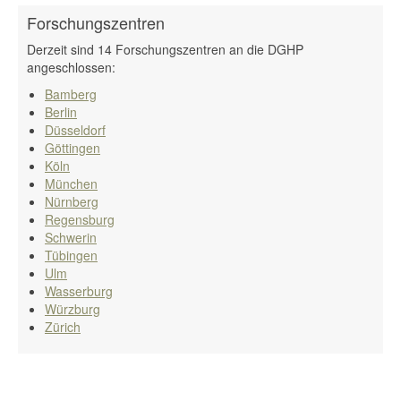
Forschungszentren
Derzeit sind 14 Forschungszentren an die DGHP
angeschlossen:
Bamberg
Berlin
Düsseldorf
Göttingen
Köln
München
Nürnberg
Regensburg
Schwerin
Tübingen
Ulm
Wasserburg
Würzburg
Zürich