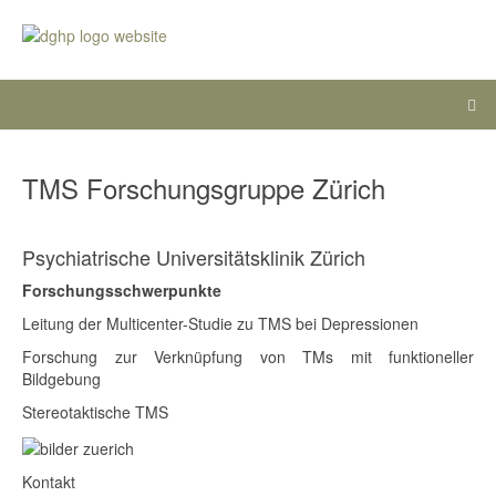
TMS Forschungsgruppe Zürich
Psychiatrische Universitätsklinik Zürich
Forschungsschwerpunkte
Leitung der Multicenter-Studie zu TMS bei Depressionen
Forschung zur Verknüpfung von TMs mit funktioneller
Bildgebung
Stereotaktische TMS
Kontakt