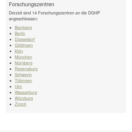
Forschungszentren
Derzeit sind 14 Forschungszentren an die DGHP
angeschlossen:
Bamberg
Berlin
Düsseldorf
Göttingen
Köln
München
Nürnberg
Regensburg
Schwerin
Tübingen
Ulm
Wasserburg
Würzburg
Zürich