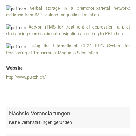
Verbal storage in a premotor-parietal network;
evidence from fMRI-guided magnetic stimulation
Add-on rTMS for treatment of depression: a pilot
study using stereotaxic coil-navigation according to PET data
Using the International 10-20 EEG System for
Positioning of Transcranial Magnetic Stimulation
Website
http://www.pukzh.ch/
Nächste Veranstaltungen
Keine Veranstaltungen gefunden