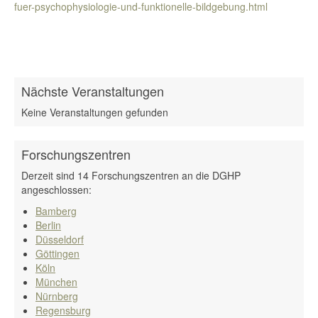
fuer-psychophysiologie-und-funktionelle-bildgebung.html
Nächste Veranstaltungen
Keine Veranstaltungen gefunden
Forschungszentren
Derzeit sind 14 Forschungszentren an die DGHP
angeschlossen:
Bamberg
Berlin
Düsseldorf
Göttingen
Köln
München
Nürnberg
Regensburg