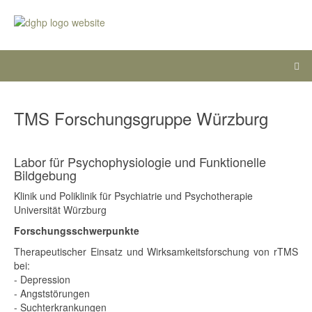
TMS Forschungsgruppe Würzburg
Labor für Psychophysiologie und Funktionelle
Bildgebung
Klinik und Poliklinik für Psychiatrie und Psychotherapie
Universität Würzburg
Forschungsschwerpunkte
Therapeutischer Einsatz und Wirksamkeitsforschung von rTMS
bei:
- Depression
- Angststörungen
- Suchterkrankungen